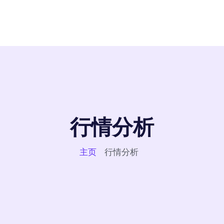
行情分析
主页
行情分析