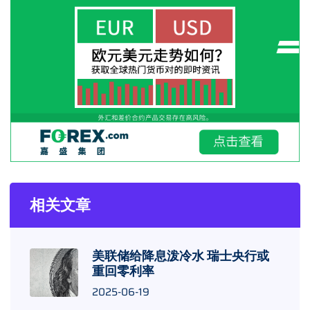
相关文章
美联储给降息泼冷水 瑞士央行或
重回零利率
2025-06-19