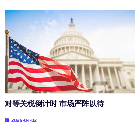
对等关税倒计时 市场严阵以待
2025-04-02