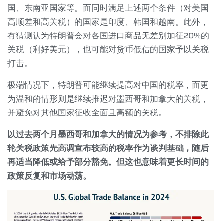
国、东南亚国家等。而同时满足上述两个条件（对美国
高顺差和高关税）的国家是印度、韩国和越南。此外，
有猜测认为特朗普会对各国进口商品无差别加征
20%
的
关税（利好美元），也可能对货币低估的国家予以关税
打击。
极端情况下，特朗普可能继续提高对中国的税率，而更
为温和的情形则是继续推迟对墨西哥和加拿大的关税，
并避免对其他国家征收全面且高额的关税。
以过去两个月墨西哥和加拿大的情况为参考，不排除此
轮关税政策先高调宣布较高的税率作为谈判基础，随后
再适当降低或给予部分豁免。但这也意味着更长时间的
政策反复和市场动荡。