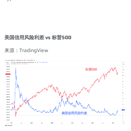
美国信用风险利差
vs
标普
500
来源：
TradingView