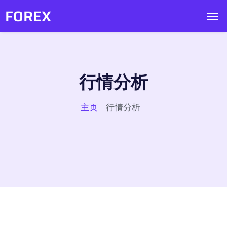
行情分析
主页
行情分析