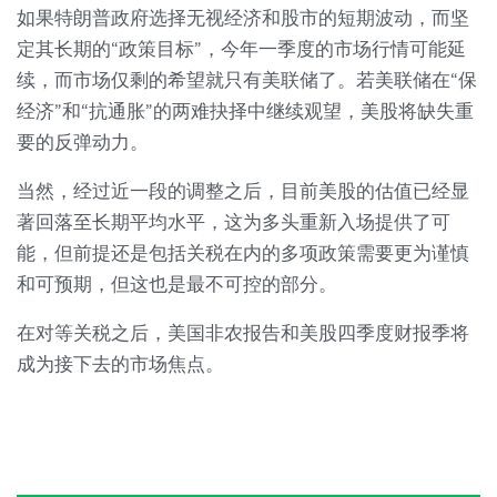
如果特朗普政府选择无视经济和股市的短期波动，而坚
定其长期的“政策目标”，今年一季度的市场行情可能延
续，而市场仅剩的希望就只有美联储了。若美联储在“保
经济”和“抗通胀”的两难抉择中继续观望，美股将缺失重
要的反弹动力。
当然，经过近一段的调整之后，目前美股的估值已经显
著回落至长期平均水平，这为多头重新入场提供了可
能，但前提还是包括关税在内的多项政策需要更为谨慎
和可预期，但这也是最不可控的部分。
在对等关税之后，美国非农报告和美股四季度财报季将
成为接下去的市场焦点。