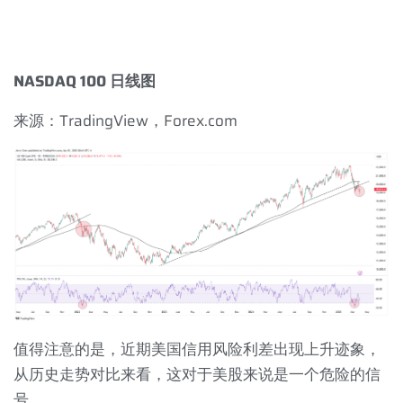
NASDAQ 100
日线图
来源：
TradingView
，
Forex.com
值得注意的是，近期美国信用风险利差出现上升迹象，
从历史走势对比来看，这对于美股来说是一个危险的信
号。