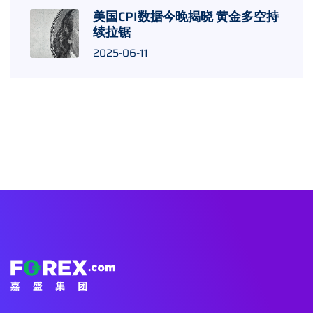
美国CPI数据今晚揭晓 黄金多空持
续拉锯
2025-06-11