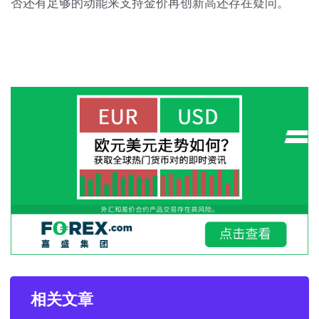
否还有足够的动能来支持金价再创新高还存在疑问。
相关文章