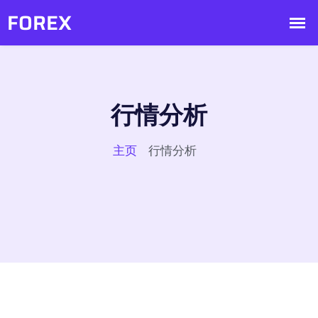
行情分析
主页
行情分析