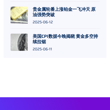
贵金属轮番上涨铂金一飞冲天 原
油强势突破
2025-06-12
美国CPI数据今晚揭晓 黄金多空持
续拉锯
2025-06-11