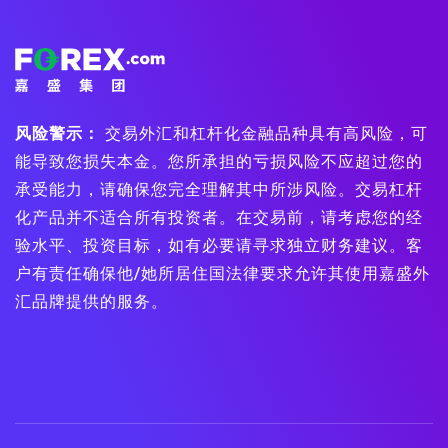
风险警示：
交易外汇和杠杆化金融品种具有高风险，可
能导致您损失本金。您所承担的亏损风险不应超过您的
承受能力，请确保您完全理解其中所涉风险。交易杠杆
化产品并不适合所有投资者。在交易前，请考虑您的经
验水平、投资目标，如有必要请寻求独立财务建议。客
户有责任确保他/她所居住国法律要求允许其使用嘉盛外
汇品牌提供的服务。