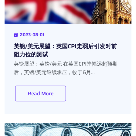
2023-08-01
英镑/美元展望：英国CPI走弱后引发对前
阻力位的测试
英镑展望：英镑/美元 在英国CPI降幅远超预期
后，英镑/美元继续承压，收于6月...
Read More