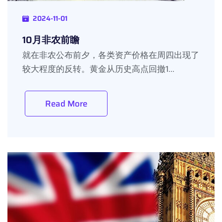
2024-11-01
10月非农前瞻
就在非农公布前夕，各类资产价格在周四出现了
较大程度的反转。黄金从历史高点回撤1...
Read More