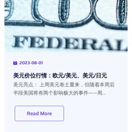
2023-08-01
美元价位行情：欧元/美元、美元/日元
美元亮点： 上周美元卷土重来，但随着本周后
半段美国将有两个影响极大的事件——周...
Read More