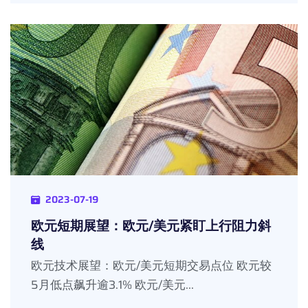
2023-07-19
欧元短期展望：欧元/美元紧盯上行阻力斜
线
欧元技术展望：欧元/美元短期交易点位 欧元较
5月低点飙升逾3.1% 欧元/美元...