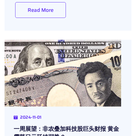
Read More
2024-11-01
一周展望：非农叠加科技股巨头财报 黄金