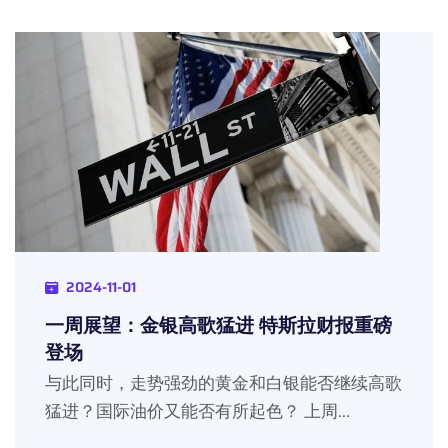
2024-11-01
一周展望：金银高歌猛进 特斯拉财报重磅
登场
与此同时，走势强劲的黄金和白银能否继续高歌
猛进？国际油价又能否有所起色？ 上周...