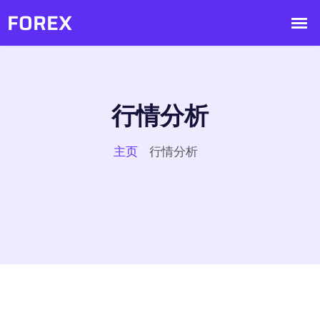
行情分析
主页
行情分析