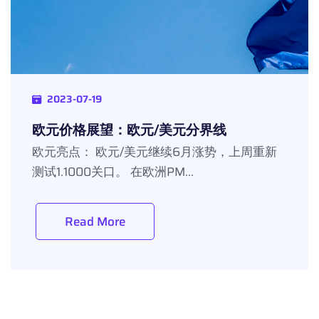
2023-07-19
欧元价格展望：欧元/美元分界线
欧元亮点： 欧元/美元继续6月涨势，上周重新
测试1.1000关口。 在欧洲PM...
Read More