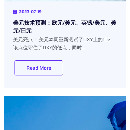
2023-07-19
美元技术预测：欧元/美元、英镑/美元、美
元/日元
美元亮点： 美元本周重新测试了DXY上的102，
该点位守住了DXY的低点，同时...
Read More