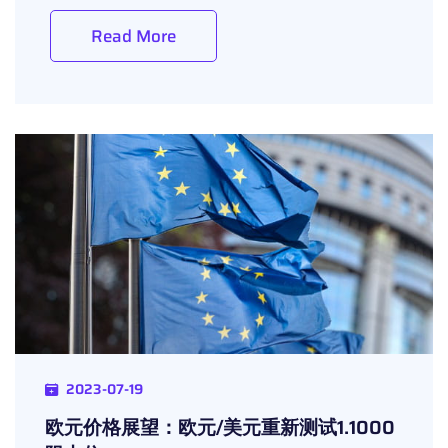
Read More
2023-07-19
欧元价格展望：欧元/美元重新测试1.1000